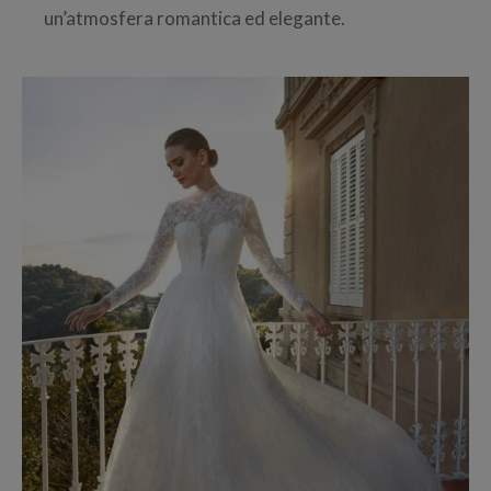
un’atmosfera romantica ed elegante.