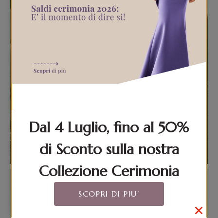
Dal 4 Luglio, fino al 50%
di Sconto sulla nostra
Collezione Cerimonia
SCOPRI DI PIU’