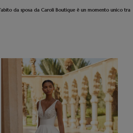
 l’abito da sposa da Caroli Boutique è un momento unico tra