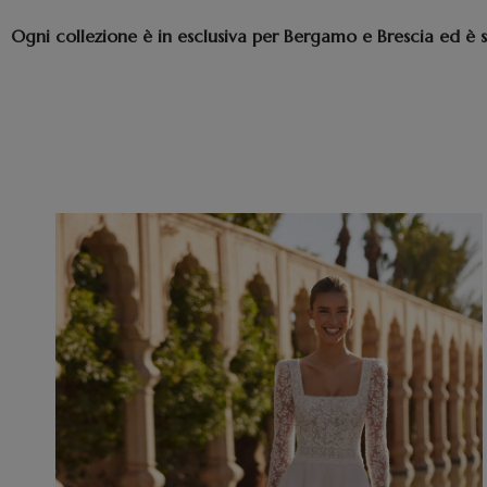
Ogni collezione è in esclusiva per Bergamo e Brescia ed è 