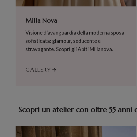
Milla Nova
Visione d’avanguardia della moderna sposa
sofisticata: glamour, seducente e
stravagante. Scopri gli Abiti Millanova.
GALLERY
Scopri un atelier con oltre 55 anni 