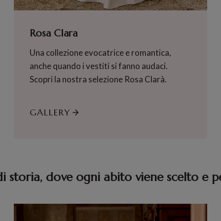
Rosa Clara
Una collezione evocatrice e romantica,
anche quando i vestiti si fanno audaci.
Scopri la nostra selezione Rosa Clarà.
GALLERY
di storia, dove ogni abito viene scelto e p