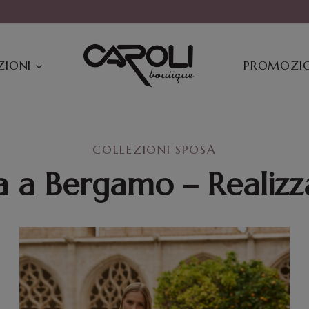
ZIONI
PROMOZIO
COLLEZIONI SPOSA
a a
Bergamo
– Realizz