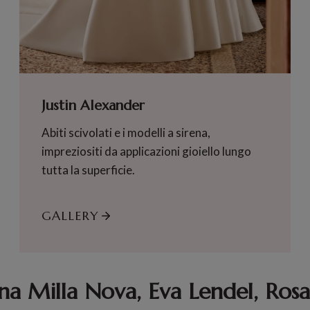
Justin Alexander
Abiti scivolati e i modelli a sirena,
impreziositi da applicazioni gioiello lungo
tutta la superficie.
GALLERY
na Milla Nova, Eva Lendel, Rosa