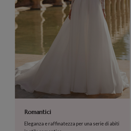
Romantici
Eleganza e raffinatezza per una serie di abiti