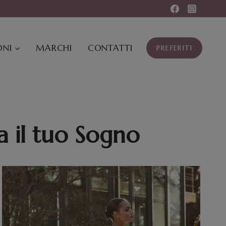
NI
MARCHI
CONTATTI
PREFERITI
a il tuo Sogno