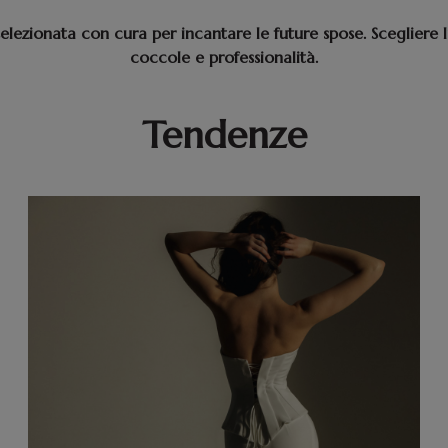
selezionata con cura per incantare le future spose. Scegliere
coccole e professionalità.
Tendenze