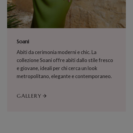
Soani
Abiti da cerimonia moderni e chic. La
collezione Soani offre abiti dallo stile fresco
e giovane, ideali per chi cerca un look
metropolitano, elegante e contemporaneo.
GALLERY