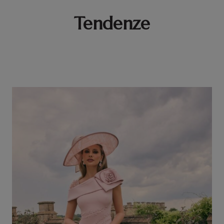
Tendenze