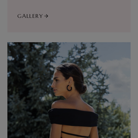
GALLERY