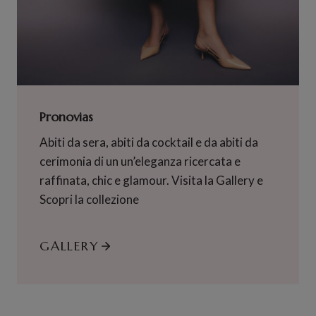
Pronovias
Abiti da sera, abiti da cocktail e da abiti da
cerimonia di un un’eleganza ricercata e
raffinata, chic e glamour. Visita la Gallery e
Scopri la collezione
GALLERY