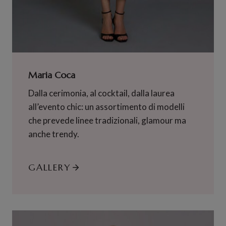
Maria Coca
Dalla cerimonia, al cocktail, dalla laurea
all’evento chic: un assortimento di modelli
che prevede linee tradizionali, glamour ma
anche trendy.
GALLERY