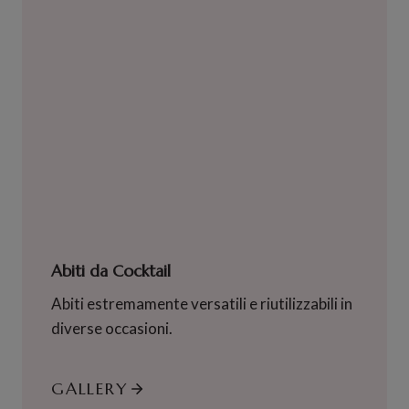
Abiti da Cocktail
Abiti estremamente versatili e riutilizzabili in
diverse occasioni.
GALLERY