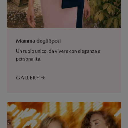
Mamma degli Sposi
Un ruolo unico, da vivere con eleganza e
personalità.
GALLERY