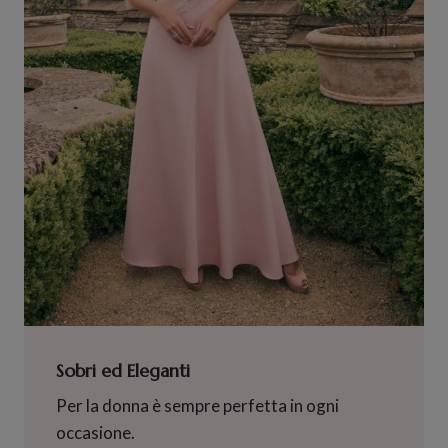
Sobri ed Eleganti
Per la donna è sempre perfetta in ogni
occasione.