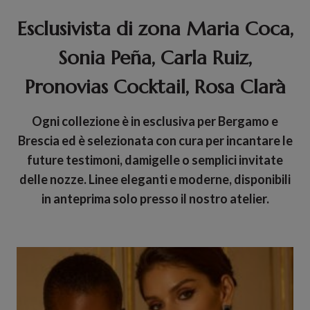
Esclusivist
a di zona Maria Coca,
Sonia Peña, Carla Ruiz,
Pronovias Cocktail, Rosa Clarà
Ogni collezione è in esclusiva per Bergamo e
Brescia ed è selezionata con cura per incantare le
future testimoni, damigelle o semplici invitate
delle nozze. Linee eleganti e moderne, disponibili
in anteprima solo presso il nostro atelier.