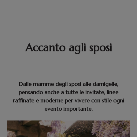
Accanto agli sposi
Dalle mamme degli sposi alle damigelle,
pensando anche a tutte le invitate, linee
raffinate e moderne per vivere con stile ogni
evento importante.