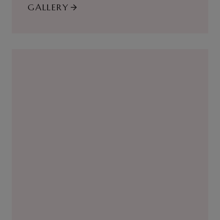
GALLERY