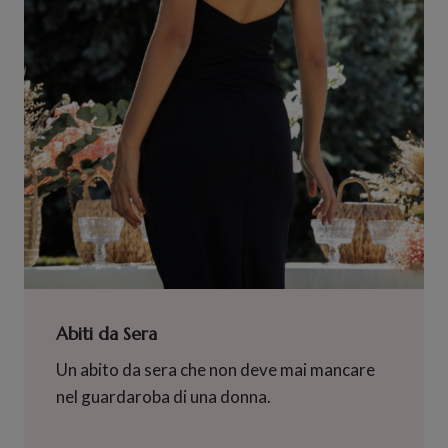
Abiti da Sera
Un abito da sera che non deve mai mancare
nel guardaroba di una donna.