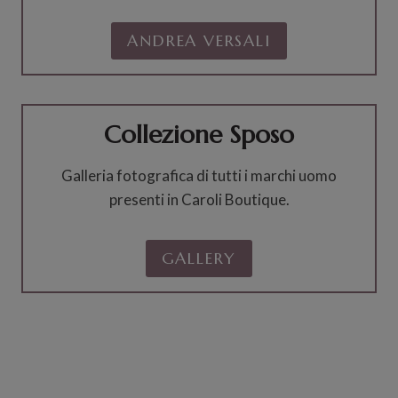
ANDREA VERSALI
Collezione Sposo
Galleria fotografica di tutti i marchi uomo
presenti in Caroli Boutique.
GALLERY