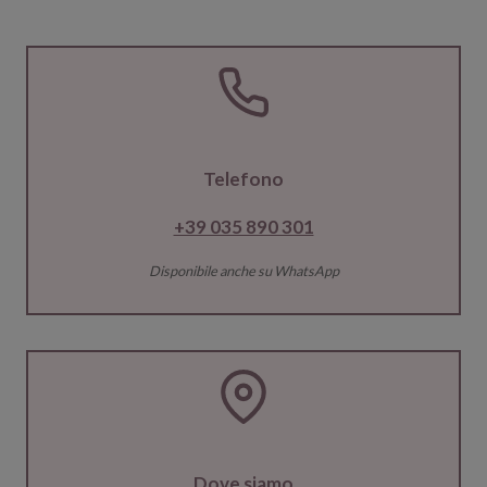
Telefono
+39 035 890 301
Disponibile anche su WhatsApp
Dove siamo