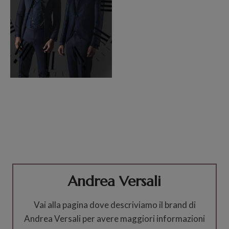
Andrea Versali
Vai alla pagina dove descriviamo il brand di
Andrea Versali per avere maggiori informazioni