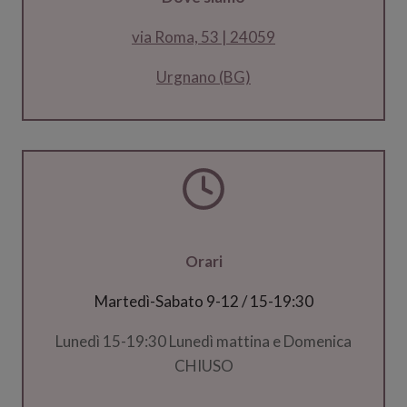
via Roma, 53 | 24059
Urgnano (BG)
Orari
Martedì-Sabato 9-12 / 15-19:30
Lunedì 15-19:30 Lunedì mattina e Domenica
CHIUSO