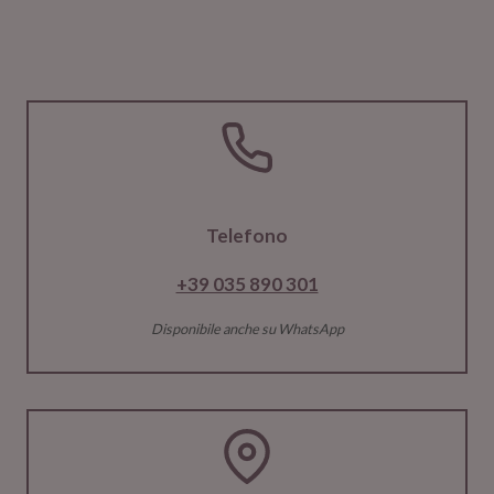
Telefono
+39 035 890 301
Disponibile anche su WhatsApp