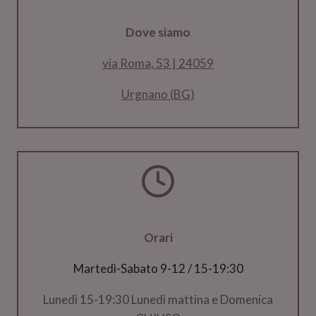
Dove siamo
via Roma, 53 | 24059
Urgnano (BG)
Orari
Martedì-Sabato 9-12 / 15-19:30
Lunedì 15-19:30 Lunedì mattina e Domenica